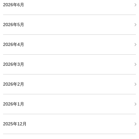
2026年6月
2026年5月
2026年4月
2026年3月
2026年2月
2026年1月
2025年12月