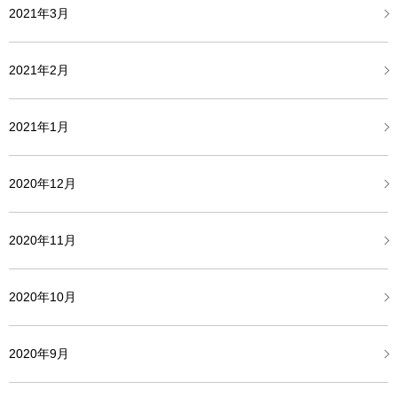
2021年3月
2021年2月
2021年1月
2020年12月
2020年11月
2020年10月
2020年9月