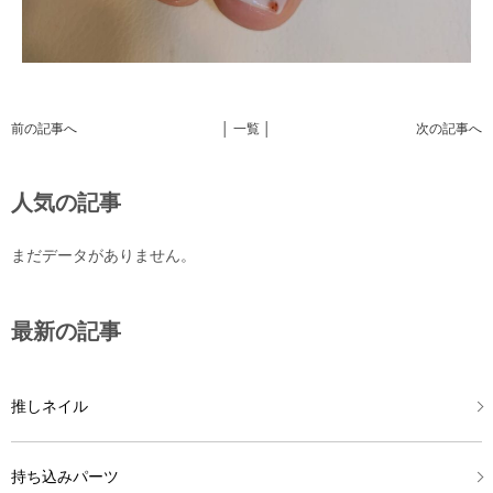
前の記事へ
│ 一覧 │
次の記事へ
人気の記事
まだデータがありません。
最新の記事
推しネイル
持ち込みパーツ