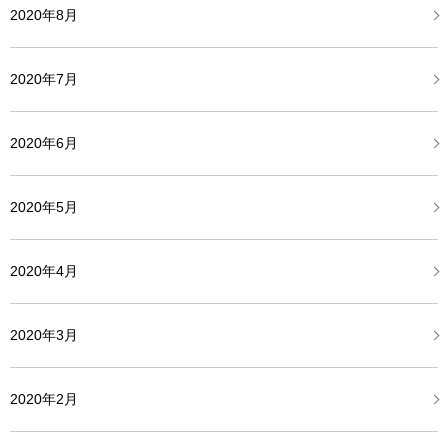
2020年8月
2020年7月
2020年6月
2020年5月
2020年4月
2020年3月
2020年2月