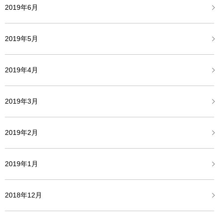
2019年6月
2019年5月
2019年4月
2019年3月
2019年2月
2019年1月
2018年12月