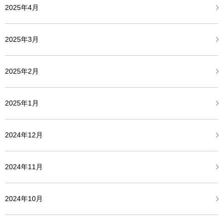
2025年4月
2025年3月
2025年2月
2025年1月
2024年12月
2024年11月
2024年10月