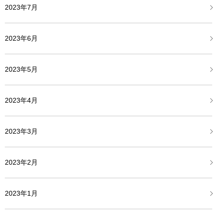
2023年7月
2023年6月
2023年5月
2023年4月
2023年3月
2023年2月
2023年1月