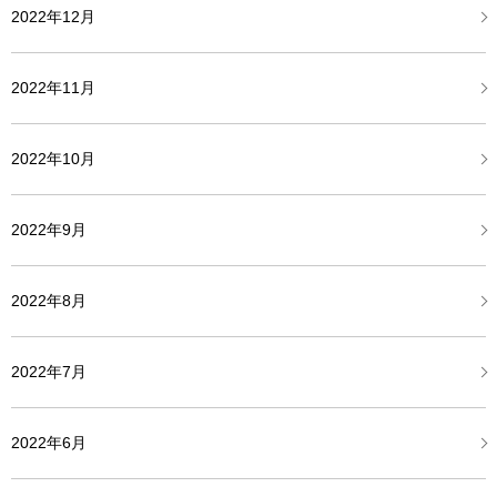
2022年12月
2022年11月
2022年10月
2022年9月
2022年8月
2022年7月
2022年6月