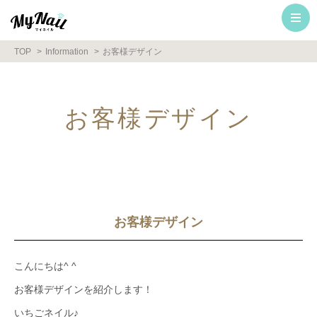
TOP
Information
お客様デザイン
お客様デザイン
お客様デザイン
こんにちは^ ^
お客様デザインを紹介します！
いちごネイル♪