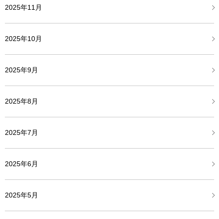
2025年11月
2025年10月
2025年9月
2025年8月
2025年7月
2025年6月
2025年5月