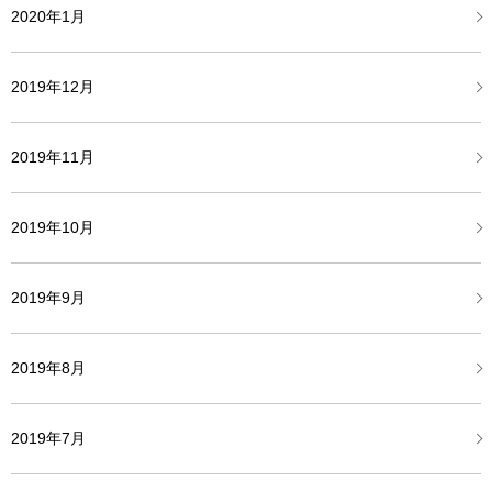
2020年1月
2019年12月
2019年11月
2019年10月
2019年9月
2019年8月
2019年7月