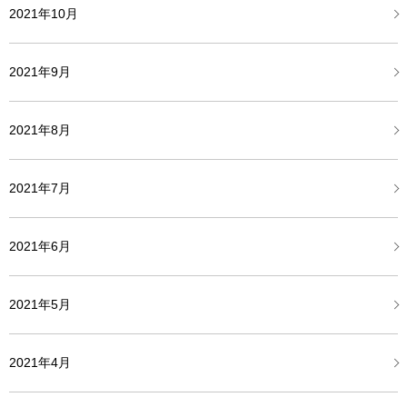
2021年10月
2021年9月
2021年8月
2021年7月
2021年6月
2021年5月
2021年4月