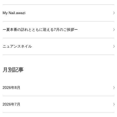
My Nail.awazi
ー夏本番の訪れとともに迎える7月のご挨拶ー
ニュアンスネイル
月別記事
2026年8月
2026年7月