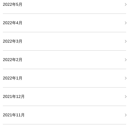
2022年5月
2022年4月
2022年3月
2022年2月
2022年1月
2021年12月
2021年11月