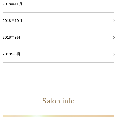
2018年11月
2018年10月
2018年9月
2018年8月
Salon info