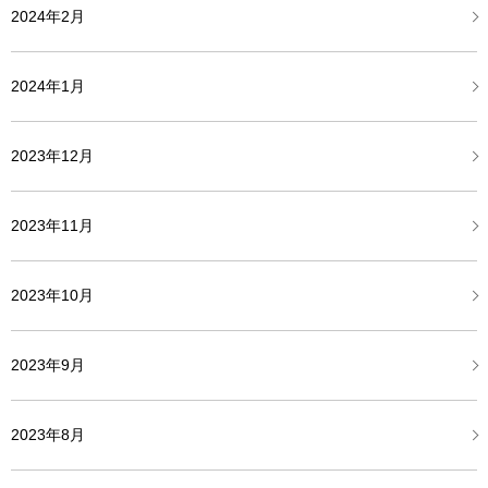
2024年2月
2024年1月
2023年12月
2023年11月
2023年10月
2023年9月
2023年8月