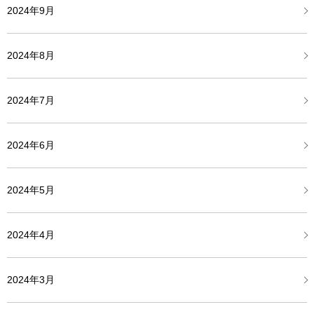
2024年9月
2024年8月
2024年7月
2024年6月
2024年5月
2024年4月
2024年3月