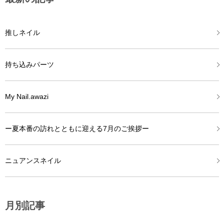
推しネイル
持ち込みパーツ
My Nail.awazi
ー夏本番の訪れとともに迎える7月のご挨拶ー
ニュアンスネイル
月別記事