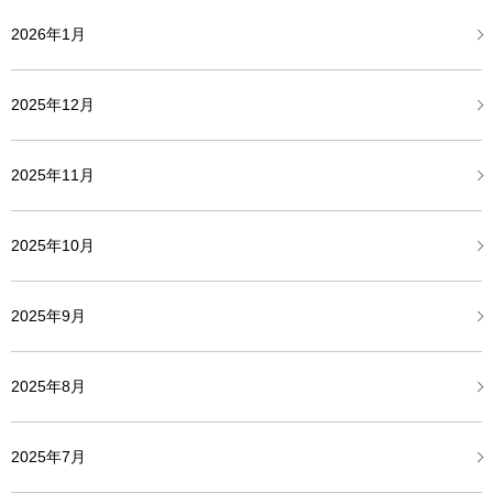
2026年1月
2025年12月
2025年11月
2025年10月
2025年9月
2025年8月
2025年7月