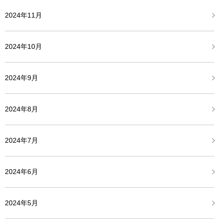
2024年11月
2024年10月
2024年9月
2024年8月
2024年7月
2024年6月
2024年5月