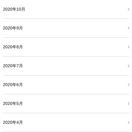
2020年10月
2020年9月
2020年8月
2020年7月
2020年6月
2020年5月
2020年4月