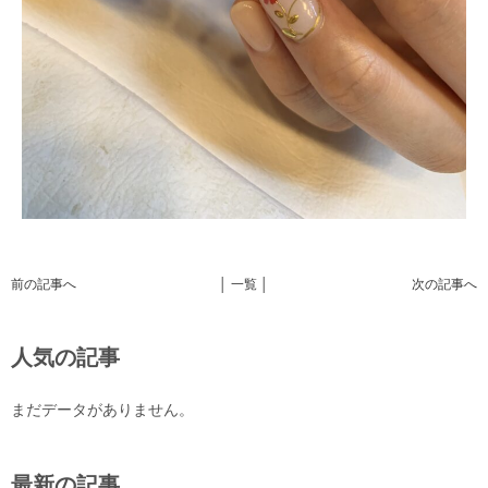
前の記事へ
│ 一覧 │
次の記事へ
人気の記事
まだデータがありません。
最新の記事