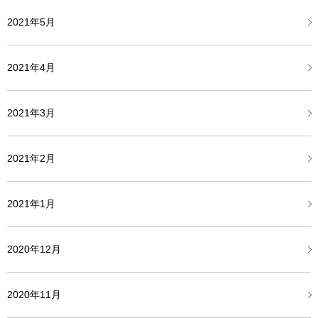
2021年5月
2021年4月
2021年3月
2021年2月
2021年1月
2020年12月
2020年11月