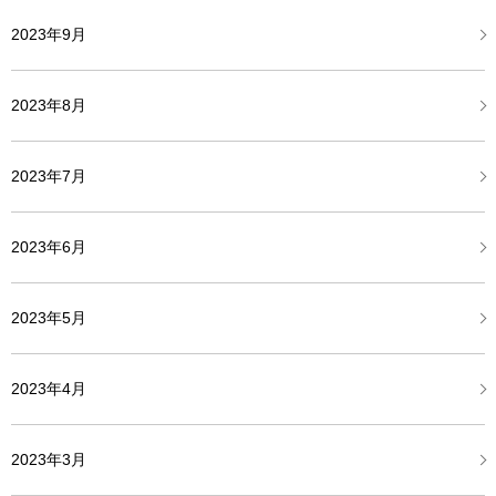
2023年9月
2023年8月
2023年7月
2023年6月
2023年5月
2023年4月
2023年3月