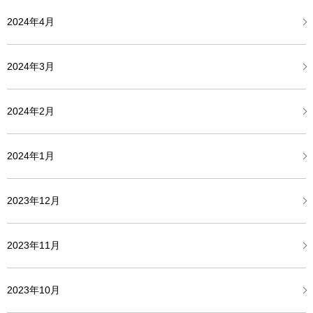
2024年4月
2024年3月
2024年2月
2024年1月
2023年12月
2023年11月
2023年10月