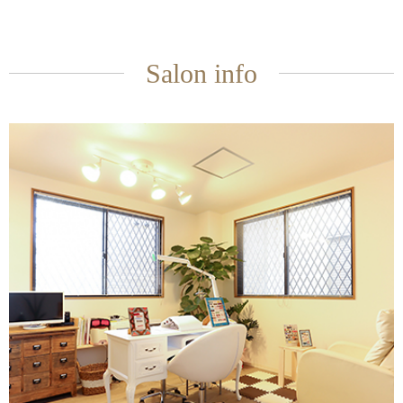
Salon info