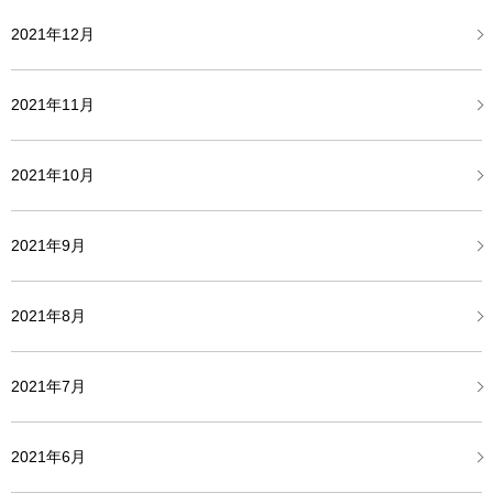
2021年12月
2021年11月
2021年10月
2021年9月
2021年8月
2021年7月
2021年6月