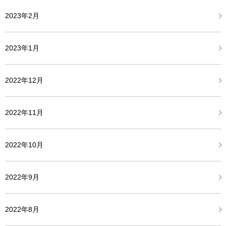
2023年2月
2023年1月
2022年12月
2022年11月
2022年10月
2022年9月
2022年8月