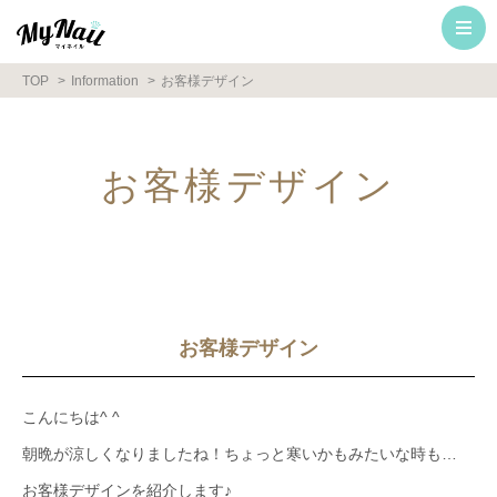
TOP
Information
お客様デザイン
お客様デザイン
お客様デザイン
こんにちは^ ^
朝晩が涼しくなりましたね！ちょっと寒いかもみたいな時も…
お客様デザインを紹介します♪