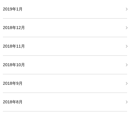
2019年1月
2018年12月
2018年11月
2018年10月
2018年9月
2018年8月