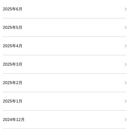
2025年6月
2025年5月
2025年4月
2025年3月
2025年2月
2025年1月
2024年12月