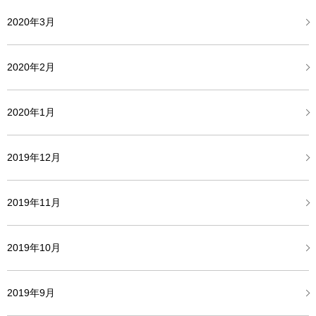
2020年3月
2020年2月
2020年1月
2019年12月
2019年11月
2019年10月
2019年9月