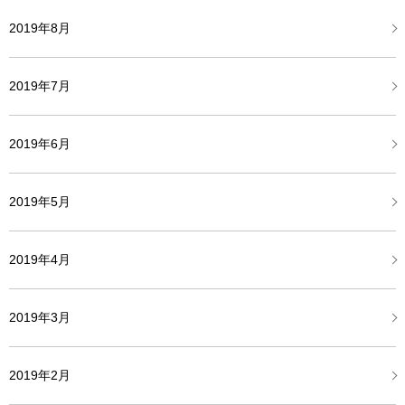
2019年8月
2019年7月
2019年6月
2019年5月
2019年4月
2019年3月
2019年2月