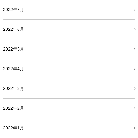
2022年7月
2022年6月
2022年5月
2022年4月
2022年3月
2022年2月
2022年1月