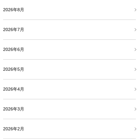
2026年8月
2026年7月
2026年6月
2026年5月
2026年4月
2026年3月
2026年2月