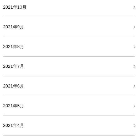
2021年10月
2021年9月
2021年8月
2021年7月
2021年6月
2021年5月
2021年4月