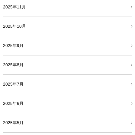
2025年11月
2025年10月
2025年9月
2025年8月
2025年7月
2025年6月
2025年5月