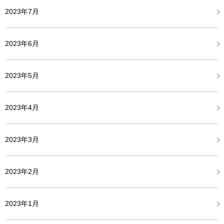
2023年7月
2023年6月
2023年5月
2023年4月
2023年3月
2023年2月
2023年1月