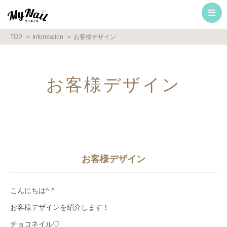
TOP
Information
お客様デザイン
お客様デザイン
お客様デザイン
こんにちは^ ^
お客様デザインを紹介します！
チョコネイル♡