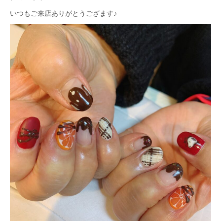
いつもご来店ありがとうござます♪