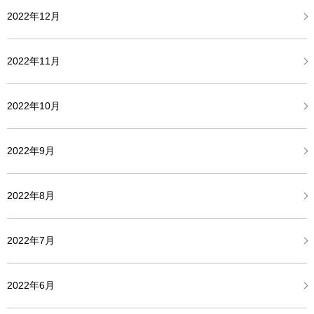
2022年12月
2022年11月
2022年10月
2022年9月
2022年8月
2022年7月
2022年6月