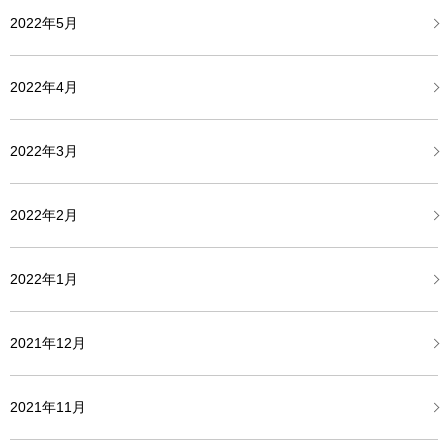
2022年5月
2022年4月
2022年3月
2022年2月
2022年1月
2021年12月
2021年11月