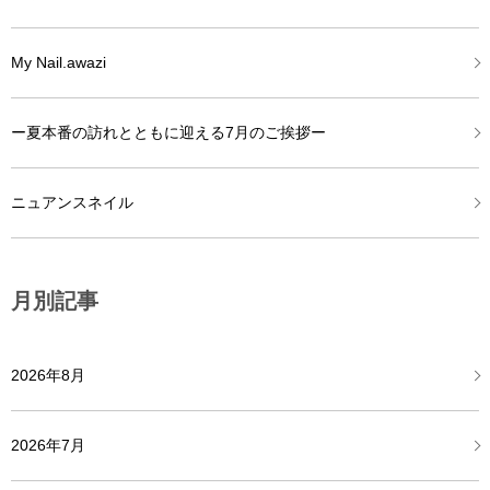
My Nail.awazi
ー夏本番の訪れとともに迎える7月のご挨拶ー
ニュアンスネイル
月別記事
2026年8月
2026年7月