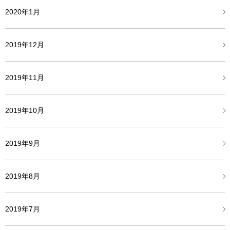
2020年1月
2019年12月
2019年11月
2019年10月
2019年9月
2019年8月
2019年7月