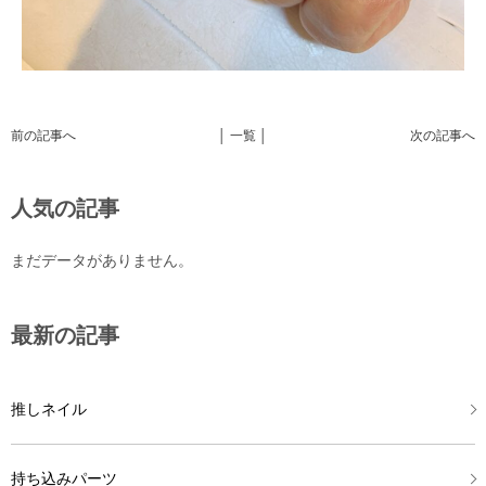
前の記事へ
│ 一覧 │
次の記事へ
人気の記事
まだデータがありません。
最新の記事
推しネイル
持ち込みパーツ