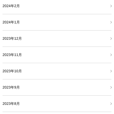
2024年2月
2024年1月
2023年12月
2023年11月
2023年10月
2023年9月
2023年8月