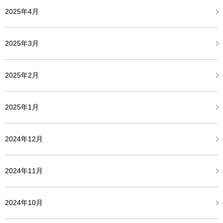
2025年4月
2025年3月
2025年2月
2025年1月
2024年12月
2024年11月
2024年10月