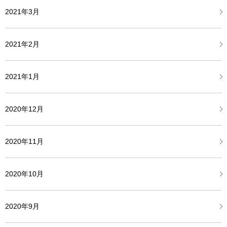
2021年3月
2021年2月
2021年1月
2020年12月
2020年11月
2020年10月
2020年9月