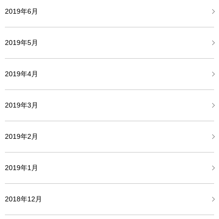
2019年6月
2019年5月
2019年4月
2019年3月
2019年2月
2019年1月
2018年12月