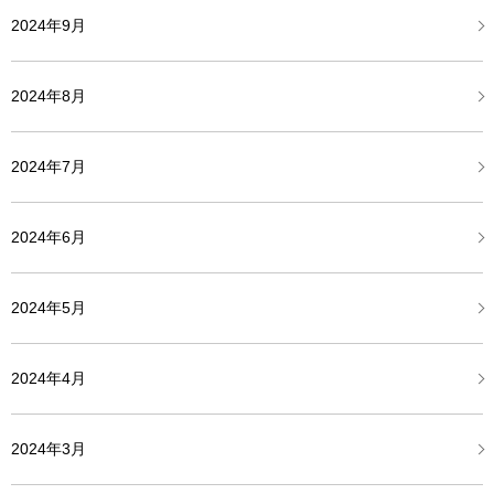
2024年9月
2024年8月
2024年7月
2024年6月
2024年5月
2024年4月
2024年3月