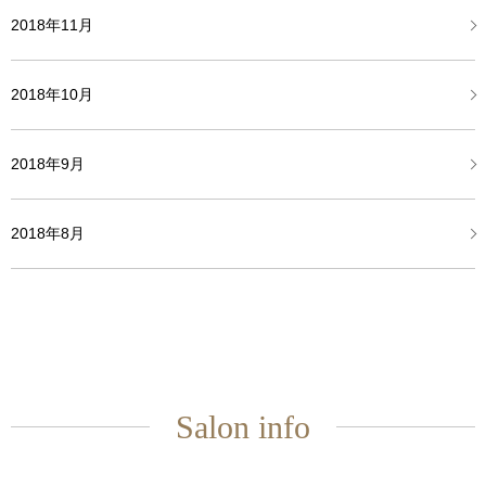
2018年11月
2018年10月
2018年9月
2018年8月
Salon info