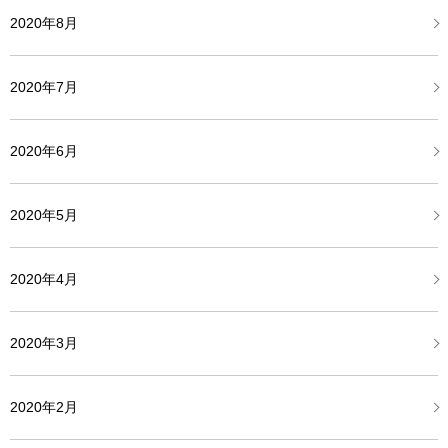
2020年8月
2020年7月
2020年6月
2020年5月
2020年4月
2020年3月
2020年2月