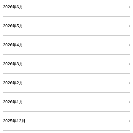
2026年6月
2026年5月
2026年4月
2026年3月
2026年2月
2026年1月
2025年12月