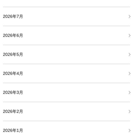
2026年7月
2026年6月
2026年5月
2026年4月
2026年3月
2026年2月
2026年1月