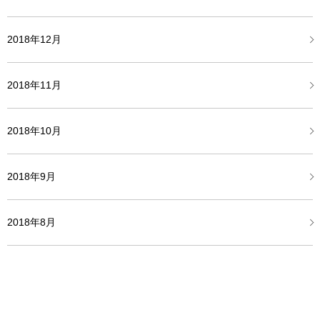
2018年12月
2018年11月
2018年10月
2018年9月
2018年8月