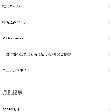
推しネイル
持ち込みパーツ
My Nail.awazi
ー夏本番の訪れとともに迎える7月のご挨拶ー
ニュアンスネイル
月別記事
2026年8月