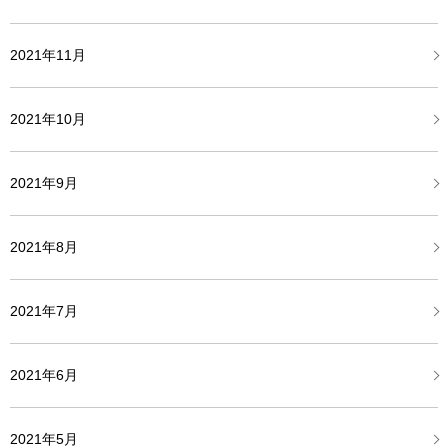
2021年11月
2021年10月
2021年9月
2021年8月
2021年7月
2021年6月
2021年5月