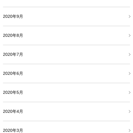
2020年9月
2020年8月
2020年7月
2020年6月
2020年5月
2020年4月
2020年3月