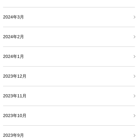
2024年3月
2024年2月
2024年1月
2023年12月
2023年11月
2023年10月
2023年9月