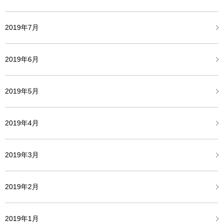
2019年7月
2019年6月
2019年5月
2019年4月
2019年3月
2019年2月
2019年1月