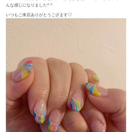
んな感じになりました^ ^
いつもご来店ありがとうござます♡