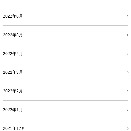
2022年6月
2022年5月
2022年4月
2022年3月
2022年2月
2022年1月
2021年12月