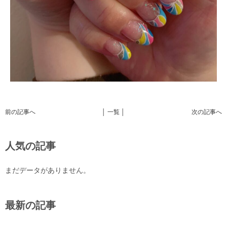
前の記事へ
│ 一覧 │
次の記事へ
人気の記事
まだデータがありません。
最新の記事