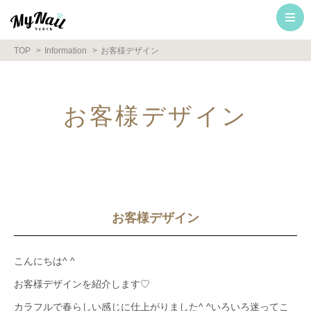
TOP
Information
お客様デザイン
お客様デザイン
お客様デザイン
こんにちは^ ^
お客様デザインを紹介します♡
カラフルで春らしい感じに仕上がりました^ ^いろいろ迷ってこ