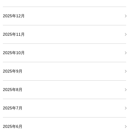
2025年12月
2025年11月
2025年10月
2025年9月
2025年8月
2025年7月
2025年6月