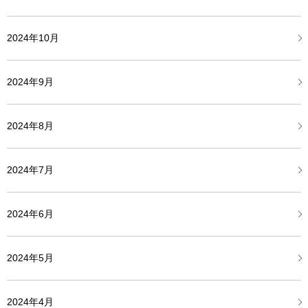
2024年10月
2024年9月
2024年8月
2024年7月
2024年6月
2024年5月
2024年4月