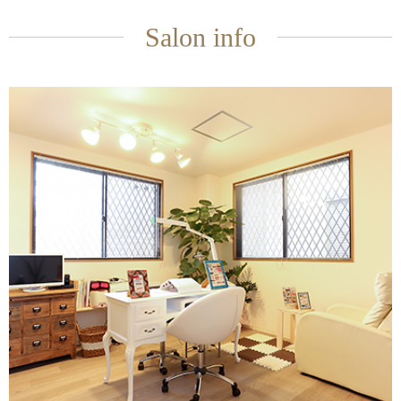
Salon info