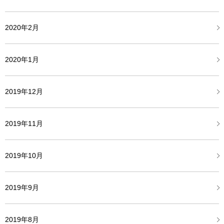
2020年2月
2020年1月
2019年12月
2019年11月
2019年10月
2019年9月
2019年8月