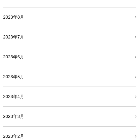
2023年8月
2023年7月
2023年6月
2023年5月
2023年4月
2023年3月
2023年2月