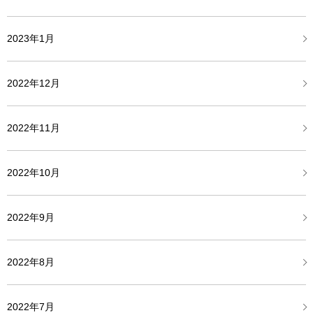
2023年1月
2022年12月
2022年11月
2022年10月
2022年9月
2022年8月
2022年7月