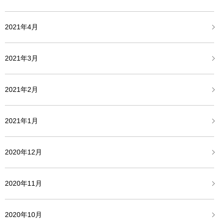
2021年4月
2021年3月
2021年2月
2021年1月
2020年12月
2020年11月
2020年10月