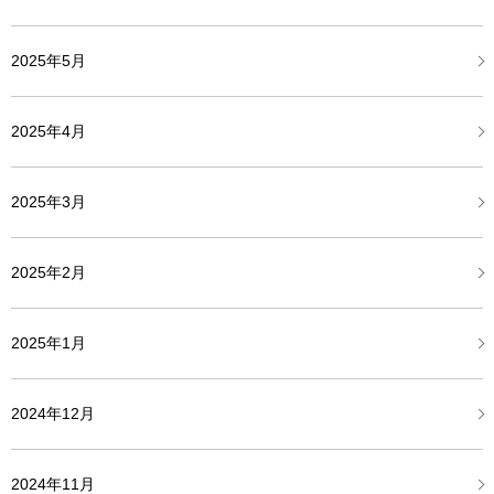
2025年5月
2025年4月
2025年3月
2025年2月
2025年1月
2024年12月
2024年11月