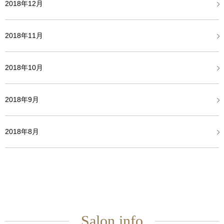
2018年12月
2018年11月
2018年10月
2018年9月
2018年8月
Salon info