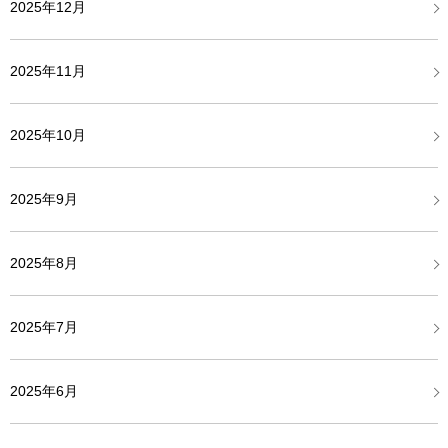
2025年12月
2025年11月
2025年10月
2025年9月
2025年8月
2025年7月
2025年6月