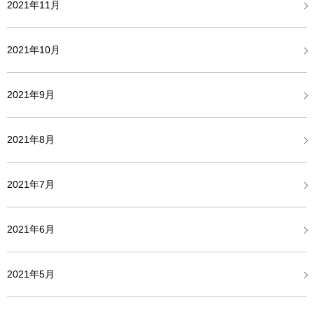
2021年11月
2021年10月
2021年9月
2021年8月
2021年7月
2021年6月
2021年5月