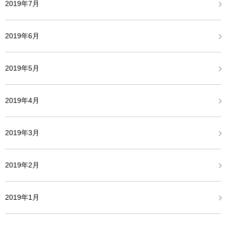
2019年7月
2019年6月
2019年5月
2019年4月
2019年3月
2019年2月
2019年1月