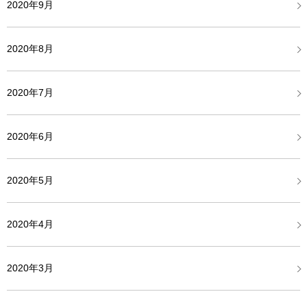
2020年9月
2020年8月
2020年7月
2020年6月
2020年5月
2020年4月
2020年3月