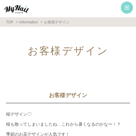
TOP
Information
お客様デザイン
お客様デザイン
お客様デザイン
桜デザイン♡
桜も散ってしまいましたね…これから暑くなるのかなー！？
季節のお花デザインが人気です！