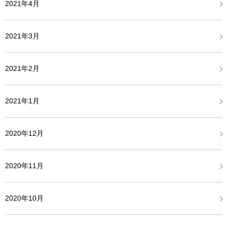
2021年4月
2021年3月
2021年2月
2021年1月
2020年12月
2020年11月
2020年10月