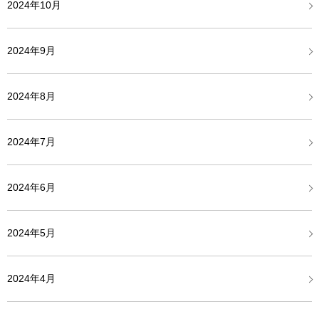
2024年10月
2024年9月
2024年8月
2024年7月
2024年6月
2024年5月
2024年4月