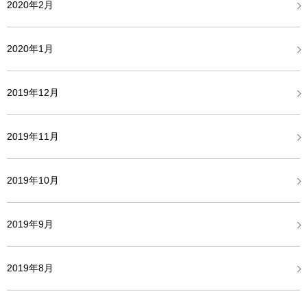
2020年2月
2020年1月
2019年12月
2019年11月
2019年10月
2019年9月
2019年8月