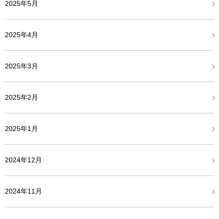
2025年5月
2025年4月
2025年3月
2025年2月
2025年1月
2024年12月
2024年11月