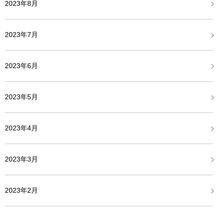
2023年8月
2023年7月
2023年6月
2023年5月
2023年4月
2023年3月
2023年2月