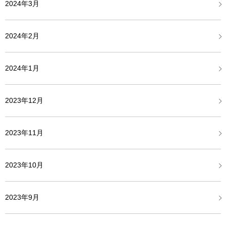
2024年3月
2024年2月
2024年1月
2023年12月
2023年11月
2023年10月
2023年9月