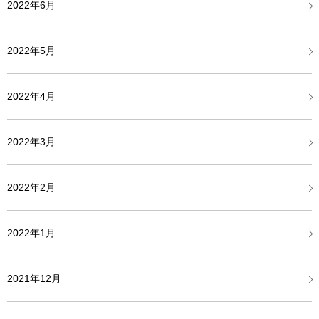
2022年6月
2022年5月
2022年4月
2022年3月
2022年2月
2022年1月
2021年12月