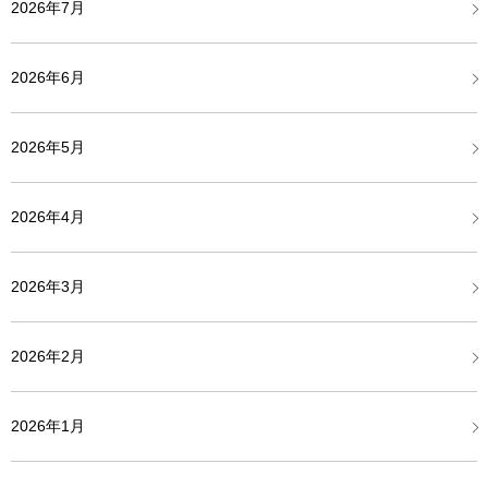
2026年7月
2026年6月
2026年5月
2026年4月
2026年3月
2026年2月
2026年1月