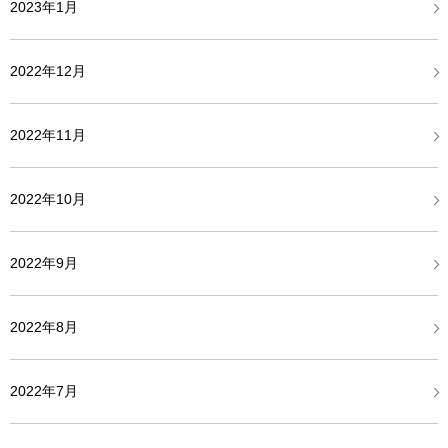
2023年1月
2022年12月
2022年11月
2022年10月
2022年9月
2022年8月
2022年7月