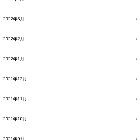
2022年3月
2022年2月
2022年1月
2021年12月
2021年11月
2021年10月
2021年9月