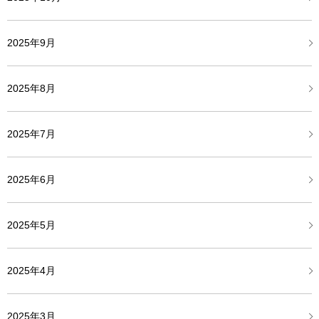
2025年9月
2025年8月
2025年7月
2025年6月
2025年5月
2025年4月
2025年3月