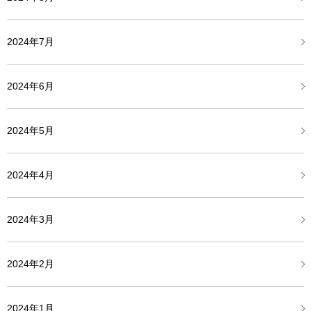
2024年7月
2024年6月
2024年5月
2024年4月
2024年3月
2024年2月
2024年1月