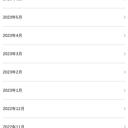
2023年5月
2023年4月
2023年3月
2023年2月
2023年1月
2022年12月
2022年11月