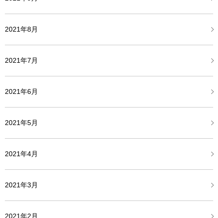
2021年8月
2021年7月
2021年6月
2021年5月
2021年4月
2021年3月
2021年2月