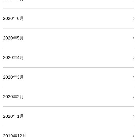
2020年6月
2020年5月
2020年4月
2020年3月
2020年2月
2020年1月
2019年12月