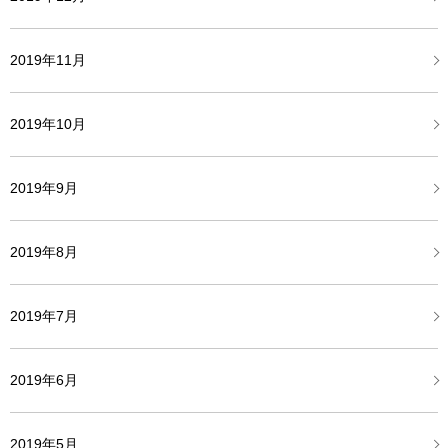
2019年11月
2019年10月
2019年9月
2019年8月
2019年7月
2019年6月
2019年5月