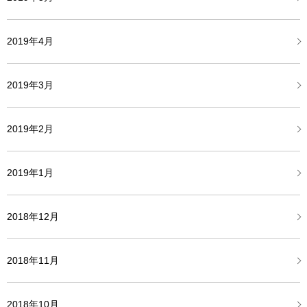
2019年4月
2019年3月
2019年2月
2019年1月
2018年12月
2018年11月
2018年10月