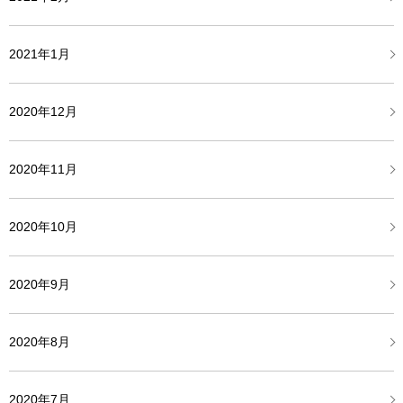
2021年1月
2020年12月
2020年11月
2020年10月
2020年9月
2020年8月
2020年7月