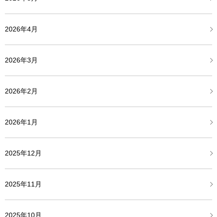
2026年4月
2026年3月
2026年2月
2026年1月
2025年12月
2025年11月
2025年10月