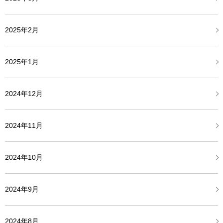
2025年2月
2025年1月
2024年12月
2024年11月
2024年10月
2024年9月
2024年8月