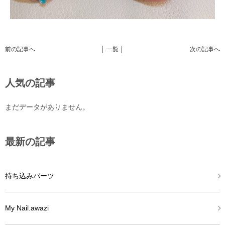
前の記事へ
│ 一覧 │
次の記事へ
人気の記事
まだデータがありません。
最新の記事
持ち込みパーツ
My Nail.awazi