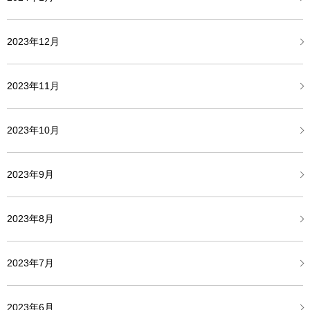
2023年12月
2023年11月
2023年10月
2023年9月
2023年8月
2023年7月
2023年6月