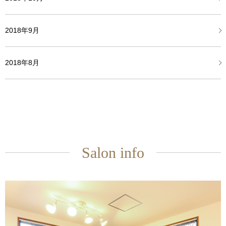
2018年9月
2018年8月
Salon info