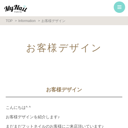
TOP
Information
お客様デザイン
お客様デザイン
お客様デザイン
こんにちは^ ^
お客様デザインを紹介します♪
まだまだフットネイルのお客様にご来店頂いています♪