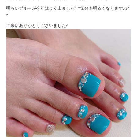
明るいブルーが今年はよく出ました^ ^気分も明るくなりますね^
^
ご来店ありがとうございました⭐︎