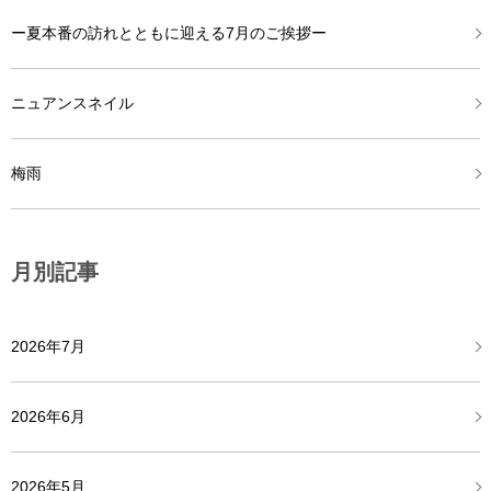
ー夏本番の訪れとともに迎える7月のご挨拶ー
ニュアンスネイル
梅雨
月別記事
2026年7月
2026年6月
2026年5月