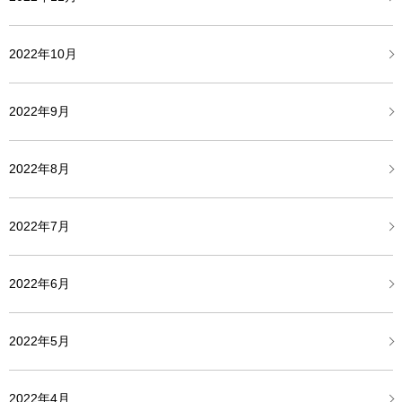
2022年10月
2022年9月
2022年8月
2022年7月
2022年6月
2022年5月
2022年4月