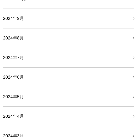
2024年9月
2024年8月
2024年7月
2024年6月
2024年5月
2024年4月
2024年3月