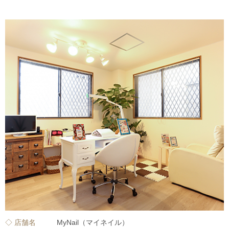
◇ 店舗名
MyNail（マイネイル）