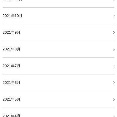
2021年10月
2021年9月
2021年8月
2021年7月
2021年6月
2021年5月
2021年4月