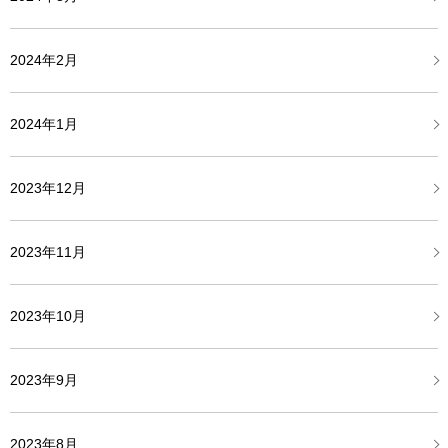
2024年2月
2024年1月
2023年12月
2023年11月
2023年10月
2023年9月
2023年8月