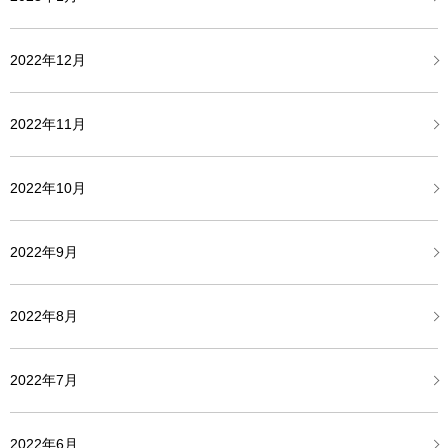
2022年12月
2022年11月
2022年10月
2022年9月
2022年8月
2022年7月
2022年6月