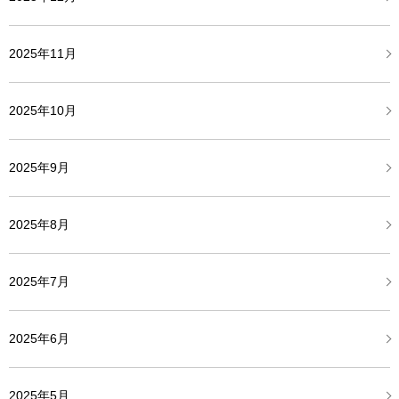
2025年11月
2025年10月
2025年9月
2025年8月
2025年7月
2025年6月
2025年5月