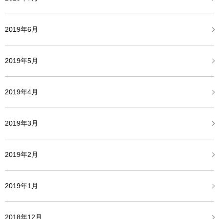
2019年6月
2019年5月
2019年4月
2019年3月
2019年2月
2019年1月
2018年12月