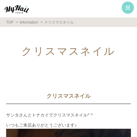
TOP
Information
クリスマスネイル
クリスマスネイル
クリスマスネイル
サンタさんとトナカイでクリスマスネイル^ ^
いつもご来店ありがとうございます♪