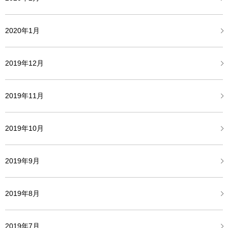
2020年1月
2019年12月
2019年11月
2019年10月
2019年9月
2019年8月
2019年7月