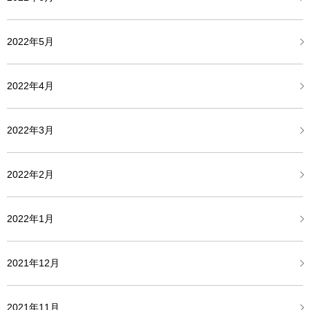
2022年5月
2022年4月
2022年3月
2022年2月
2022年1月
2021年12月
2021年11月