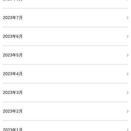
2023年7月
2023年6月
2023年5月
2023年4月
2023年3月
2023年2月
2023年1月