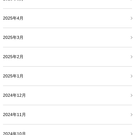
2025年4月
2025年3月
2025年2月
2025年1月
2024年12月
2024年11月
2024年10月