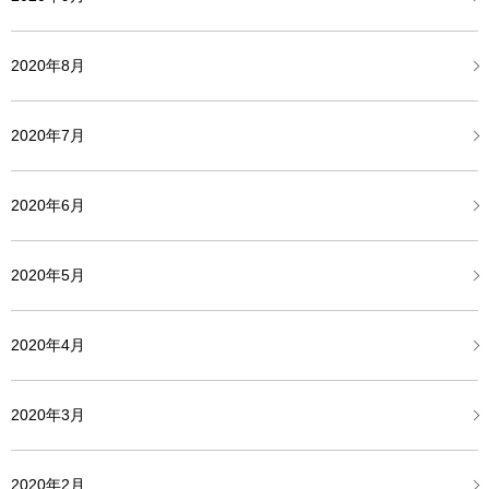
2020年8月
2020年7月
2020年6月
2020年5月
2020年4月
2020年3月
2020年2月