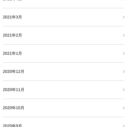
2021年3月
2021年2月
2021年1月
2020年12月
2020年11月
2020年10月
2020年9月