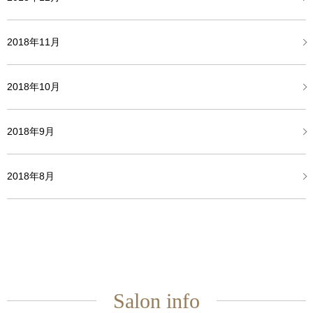
2018年11月
2018年10月
2018年9月
2018年8月
Salon info