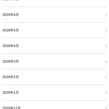
2026年6月
2026年5月
2026年4月
2026年3月
2026年2月
2026年1月
2025年12月