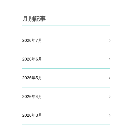
月別記事
2026年7月
2026年6月
2026年5月
2026年4月
2026年3月