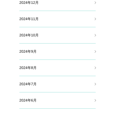
2024年12月
2024年11月
2024年10月
2024年9月
2024年8月
2024年7月
2024年6月