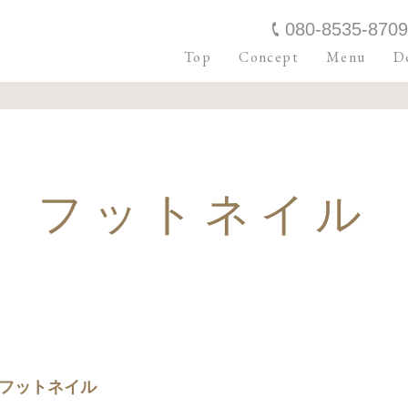
080-8535-8709
Top
Concept
Menu
De
フットネイル
フットネイル