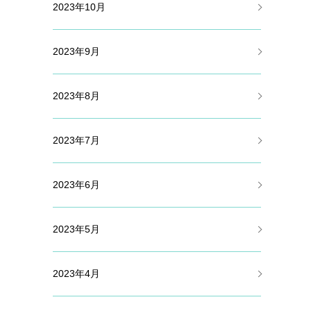
2023年10月
2023年9月
2023年8月
2023年7月
2023年6月
2023年5月
2023年4月