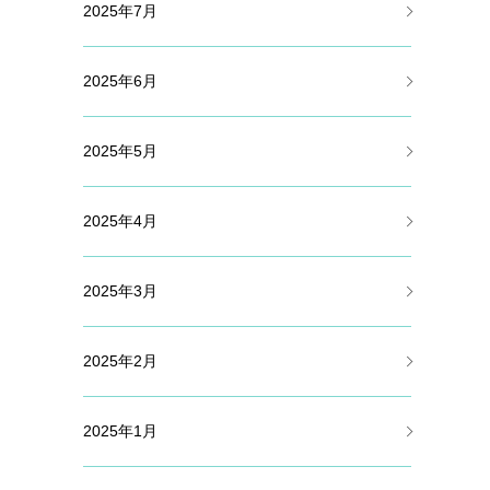
2025年7月
2025年6月
2025年5月
2025年4月
2025年3月
2025年2月
2025年1月