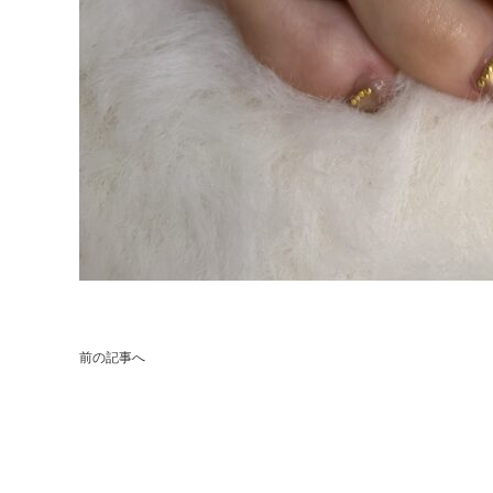
前の記事へ