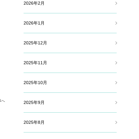
2026年2月
2026年1月
2025年12月
2025年11月
2025年10月
事へ
2025年9月
2025年8月