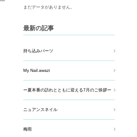
まだデータがありません。
最新の記事
持ち込みパーツ
My Nail.awazi
ー夏本番の訪れとともに迎える7月のご挨拶ー
ニュアンスネイル
梅雨