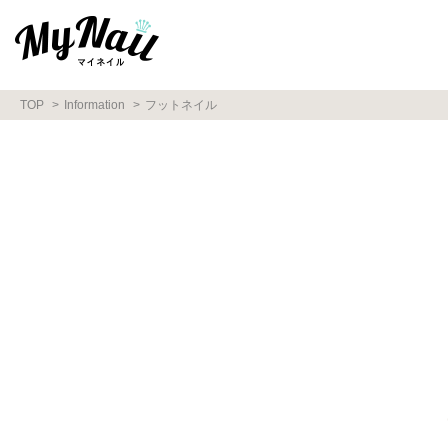
TOP
Information
フットネイル