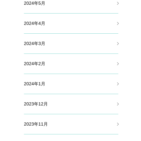
2024年5月
2024年4月
2024年3月
2024年2月
2024年1月
2023年12月
2023年11月