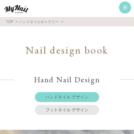
TOP
ハンドネイルギャラリー
Nail design book
Hand Nail Design
ハンドネイル デザイン
フットネイル デザイン