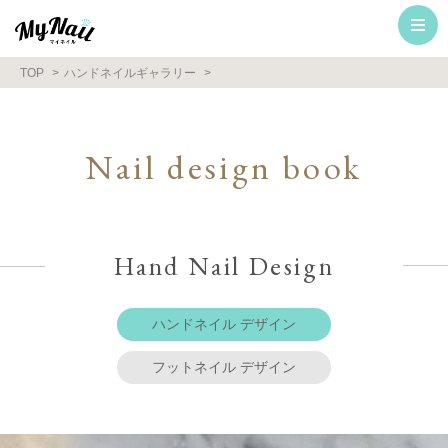
TOP
ハンドネイルギャラリー
Nail design book
Hand Nail Design
ハンドネイル デザイン
フットネイル デザイン