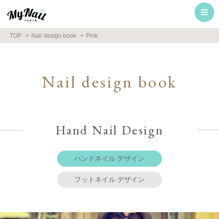
TOP
Nail design book
Pink
Nail design book
Hand Nail Design
ハンドネイル デザイン
フットネイル デザイン